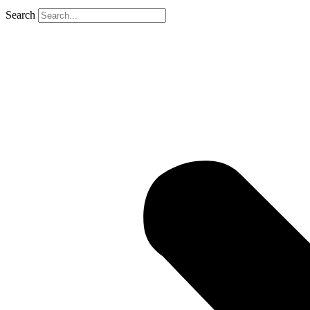
Search