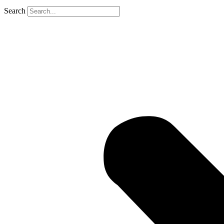
Search